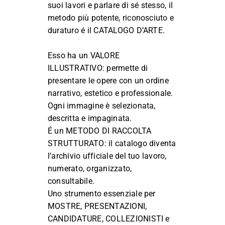
suoi lavori e parlare di sé stesso, il
metodo più potente, riconosciuto e
duraturo é il CATALOGO D’ARTE.
Esso ha un VALORE
ILLUSTRATIVO: permette di
presentare le opere con un ordine
narrativo, estetico e professionale.
Ogni immagine è selezionata,
descritta e impaginata.
É un METODO DI RACCOLTA
STRUTTURATO: il catalogo diventa
l’archivio ufficiale del tuo lavoro,
numerato, organizzato,
consultabile.
Uno strumento essenziale per
MOSTRE, PRESENTAZIONI,
CANDIDATURE, COLLEZIONISTI e