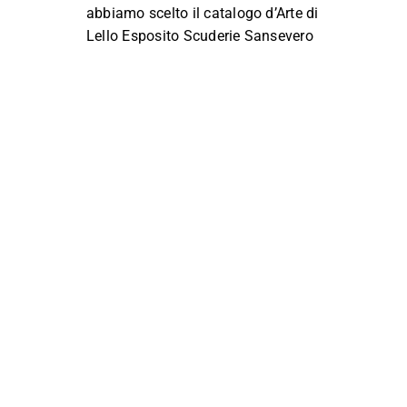
abbiamo scelto il catalogo d’Arte di
Lello Esposito Scuderie Sansevero