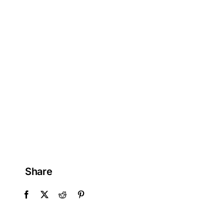
Share