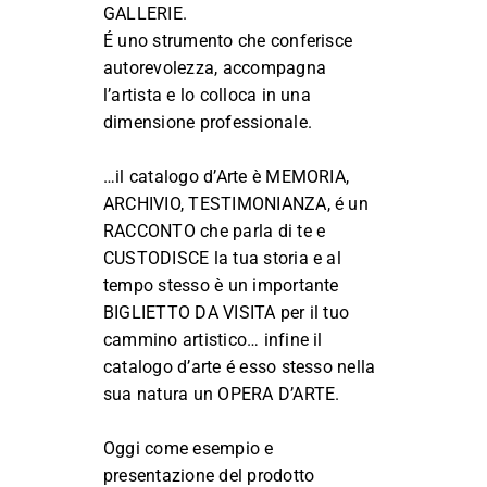
GALLERIE.
É uno strumento che conferisce
autorevolezza, accompagna
l’artista e lo colloca in una
dimensione professionale.
…il catalogo d’Arte è MEMORIA,
ARCHIVIO, TESTIMONIANZA, é un
RACCONTO che parla di te e
CUSTODISCE la tua storia e al
tempo stesso è un importante
BIGLIETTO DA VISITA per il tuo
cammino artistico… infine il
catalogo d’arte é esso stesso nella
sua natura un OPERA D’ARTE.
Oggi come esempio e
presentazione del prodotto