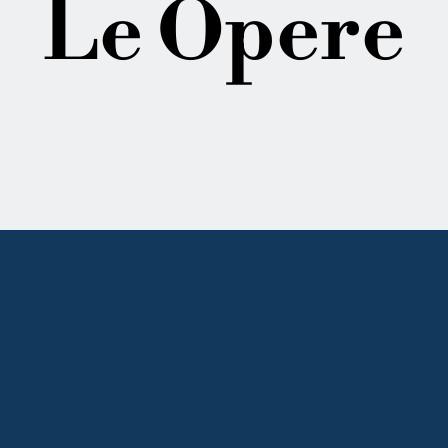
Le Opere