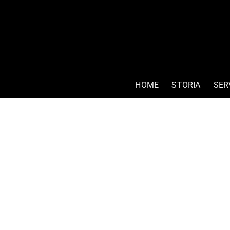
HOME
STORIA
SER