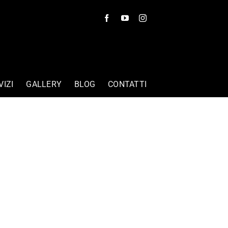
VIZI
GALLERY
BLOG
CONTATTI