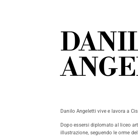
DANI
ANGE
Danilo Angeletti vive e lavora a Cis
Dopo essersi diplomato al liceo artis
illustrazione, seguendo le orme del