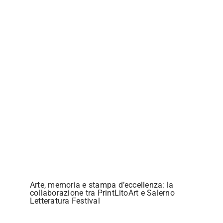
Arte, memoria e stampa d’eccellenza: la
collaborazione tra PrintLitoArt e Salerno
Letteratura Festival