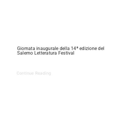
Giornata inaugurale della 14ª edizione del
Salerno Letteratura Festival
Continue Reading