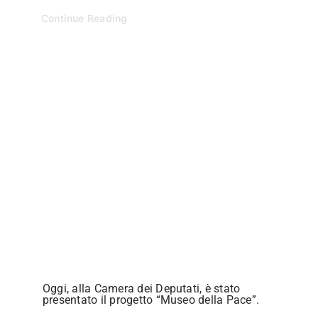
Continue Reading
Oggi, alla Camera dei Deputati, è stato
presentato il progetto “Museo della Pace”.